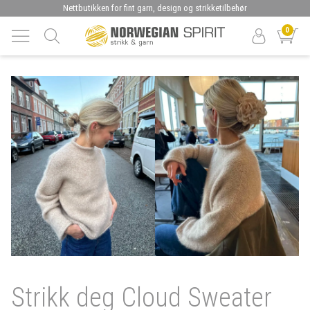
Nettbutikken for fint garn, design og strikketilbehør
0
Strikk deg Cloud Sweater