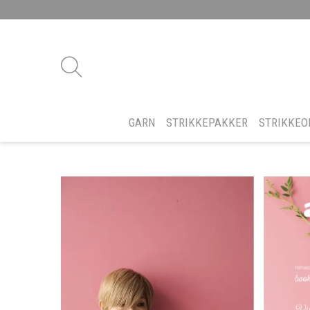
GARN
STRIKKEPAKKER
STRIKKEO