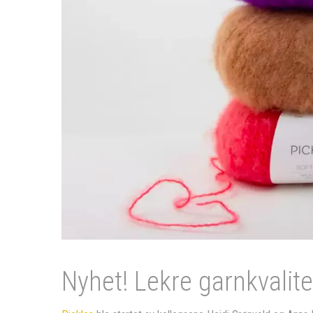
Nyhet! Lekre garnkvalite