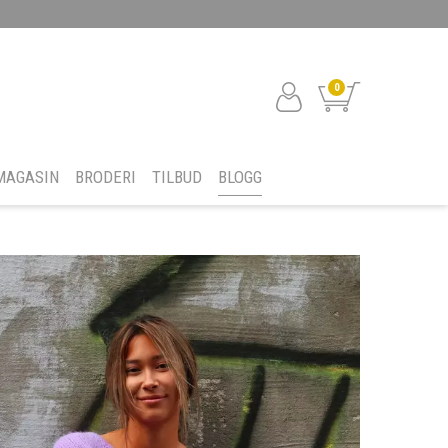
0
MAGASIN
BRODERI
TILBUD
BLOGG