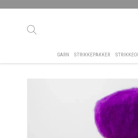
GARN
STRIKKEPAKKER
STRIKKEO