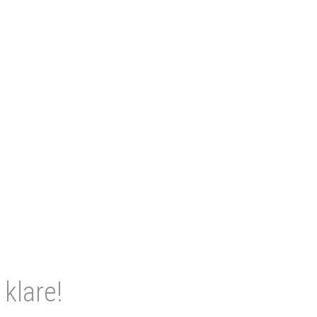
klare!