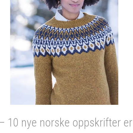
 10 nye norske oppskrifter er 