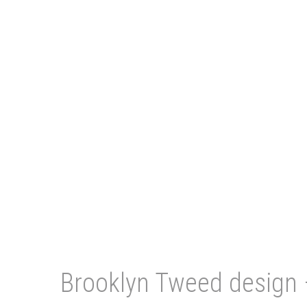
Brooklyn Tweed design –