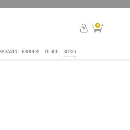
0
MAGASIN
BRODERI
TILBUD
BLOGG