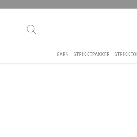
GARN
STRIKKEPAKKER
STRIKKEO