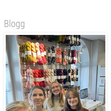
Blogg