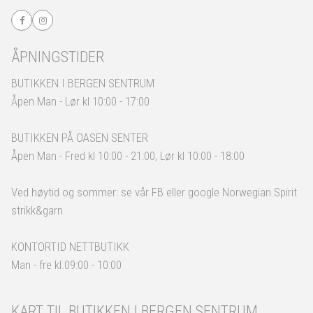
ÅPNINGSTIDER
BUTIKKEN I BERGEN SENTRUM
Åpen Man - Lør kl 10:00 - 17:00
BUTIKKEN PÅ OASEN SENTER
Åpen Man - Fred kl 10:00 - 21:00, Lør kl 10:00 - 18:00
Ved høytid og sommer: se vår FB eller google Norwegian Spirit
strikk&garn
KONTORTID NETTBUTIKK
Man - fre kl.09:00 - 10:00
KART TIL BUTIKKEN I BERGEN SENTRUM