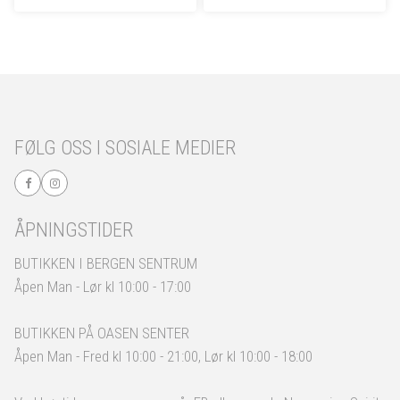
FØLG OSS I SOSIALE MEDIER
ÅPNINGSTIDER
BUTIKKEN I BERGEN SENTRUM
Åpen Man - Lør kl 10:00 - 17:00
BUTIKKEN PÅ OASEN SENTER
Åpen Man - Fred kl 10:00 - 21:00, Lør kl 10:00 - 18:00