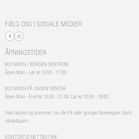
FØLG OSS I SOSIALE MEDIER
ÅPNINGSTIDER
BUTIKKEN I BERGEN SENTRUM
Åpen Man - Lør kl 10:00 - 17:00
BUTIKKEN PÅ OASEN SENTER
Åpen Man - Fred kl 10:00 - 21:00, Lør kl 10:00 - 18:00
Ved høytid og sommer: se vår FB eller google Norwegian Spirit
strikk&garn
KONTORTID NETTBUTIKK