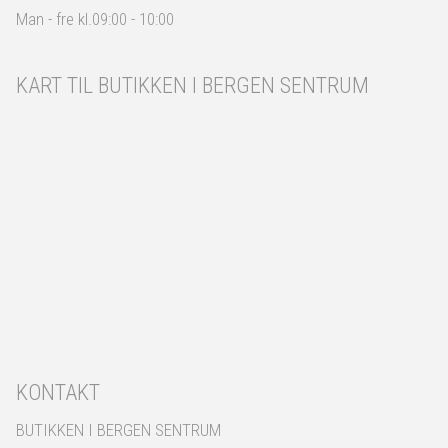
Man - fre kl.09:00 - 10:00
KART TIL BUTIKKEN I BERGEN SENTRUM
KONTAKT
BUTIKKEN I BERGEN SENTRUM