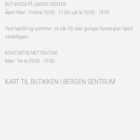
BUTIKKEN PÅ OASEN SENTER
Åpen Man - Fred kl 10:00 - 21:00, Lør kl 10:00 - 18:00
Ved høytid og sommer: se vår FB eller google Norwegian Spirit
strikk&garn
KONTORTID NETTBUTIKK
Man - fre kl.09:00 - 10:00
KART TIL BUTIKKEN I BERGEN SENTRUM