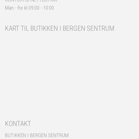
Man - fre kl.09:00 - 10:00
KART TIL BUTIKKEN I BERGEN SENTRUM
KONTAKT
BUTIKKEN I BERGEN SENTRUM