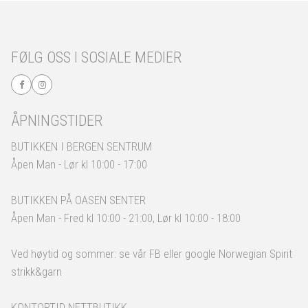
FØLG OSS I SOSIALE MEDIER
ÅPNINGSTIDER
BUTIKKEN I BERGEN SENTRUM
Åpen Man - Lør kl 10:00 - 17:00
BUTIKKEN PÅ OASEN SENTER
Åpen Man - Fred kl 10:00 - 21:00, Lør kl 10:00 - 18:00
Ved høytid og sommer: se vår FB eller google Norwegian Spirit
strikk&garn
KONTORTID NETTBUTIKK