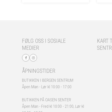
FØLG OSS I SOSIALE
KART T
MEDIER
SENT
ÅPNINGSTIDER
BUTIKKEN I BERGEN SENTRUM
Åpen Man - Lør kl 10:00 - 17:00
BUTIKKEN PÅ OASEN SENTER
Åpen Man - Fred kl 10:00 - 21:00, Lør kl