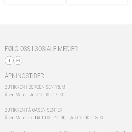
FØLG OSS I SOSIALE MEDIER
ÅPNINGSTIDER
BUTIKKEN I BERGEN SENTRUM
Åpen Man - Lør kl 10:00 - 17:00
BUTIKKEN PÅ OASEN SENTER
Åpen Man - Fred kl 10:00 - 21:00, Lør kl 10:00 - 18:00