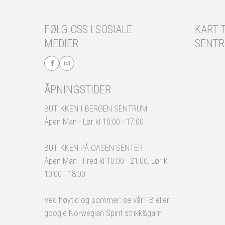
FØLG OSS I SOSIALE
KART T
MEDIER
SENT
ÅPNINGSTIDER
BUTIKKEN I BERGEN SENTRUM
Åpen Man - Lør kl 10:00 - 17:00
BUTIKKEN PÅ OASEN SENTER
Åpen Man - Fred kl 10:00 - 21:00, Lør kl
10:00 - 18:00
Ved høytid og sommer: se vår FB eller
google Norwegian Spirit strikk&garn