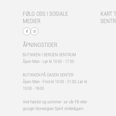
FØLG OSS I SOSIALE
KART T
MEDIER
SENT
ÅPNINGSTIDER
BUTIKKEN I BERGEN SENTRUM
Åpen Man - Lør kl 10:00 - 17:00
BUTIKKEN PÅ OASEN SENTER
Åpen Man - Fred kl 10:00 - 21:00, Lør kl
10:00 - 18:00
Ved høytid og sommer: se vår FB eller
google Norwegian Spirit strikk&garn