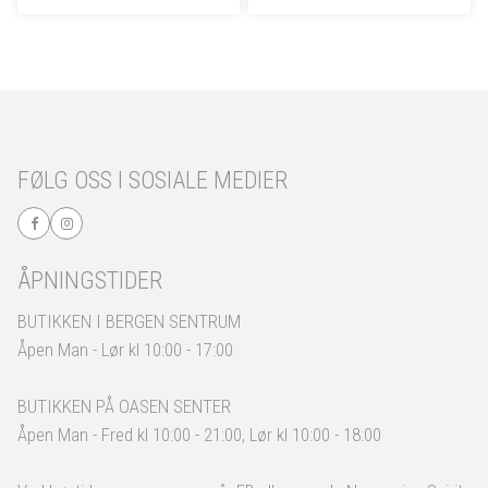
FØLG OSS I SOSIALE MEDIER
ÅPNINGSTIDER
BUTIKKEN I BERGEN SENTRUM
Åpen Man - Lør kl 10:00 - 17:00
BUTIKKEN PÅ OASEN SENTER
Åpen Man - Fred kl 10:00 - 21:00, Lør kl 10:00 - 18:00