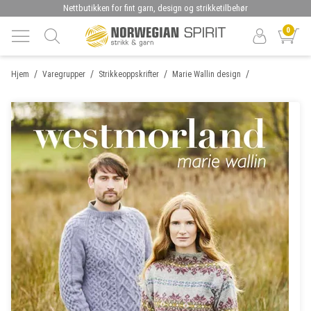
Nettbutikken for fint garn, design og strikketilbehør
0
/
/
/
/
Hjem
Varegrupper
Strikkeoppskrifter
Marie Wallin design