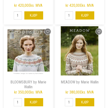
kr 420,00
Eks. MVA
kr 420,00
Eks. MVA
KJØP
KJØP
BLOOMSBURY by Marie
MEADOW by Marie Wallin
Wallin
kr 350,00
Eks. MVA
kr 380,00
Eks. MVA
KJØP
KJØP