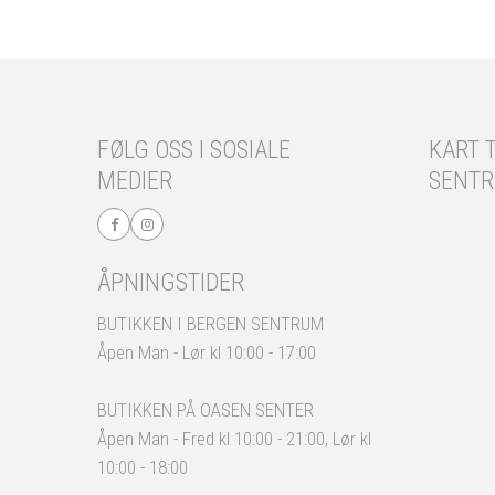
FØLG OSS I SOSIALE
KART T
MEDIER
SENT
ÅPNINGSTIDER
BUTIKKEN I BERGEN SENTRUM
Åpen Man - Lør kl 10:00 - 17:00
BUTIKKEN PÅ OASEN SENTER
Åpen Man - Fred kl 10:00 - 21:00, Lør kl
10:00 - 18:00