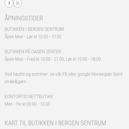
ÅPNINGSTIDER
BUTIKKEN I BERGEN SENTRUM
Åpen Man - Lør kl 10:00 - 17:00
BUTIKKEN PÅ OASEN SENTER
Åpen Man - Fred kl 10:00 - 21:00, Lør kl 10:00 - 18:00
Ved høytid og sommer: se vår FB eller google Norwegian Spirit
strikk&garn
KONTORTID NETTBUTIKK
Man - fre kl.09:00 - 10:00
KART TIL BUTIKKEN I BERGEN SENTRUM