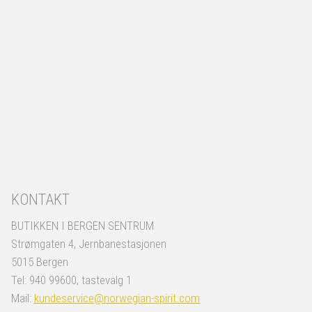
KONTAKT
BUTIKKEN I BERGEN SENTRUM
Strømgaten 4, Jernbanestasjonen
5015 Bergen
Tel: 940 99600, tastevalg 1
Mail:
kundeservice@norwegian-spirit.com