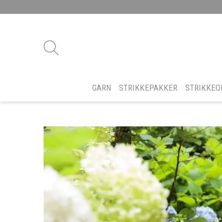
GARN
STRIKKEPAKKER
STRIKKEO