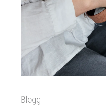
Blogg