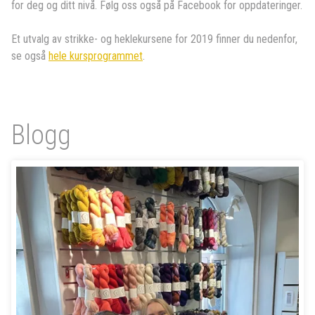
for deg og ditt nivå. Følg oss også på Facebook for oppdateringer.
Et utvalg av strikke- og heklekursene for 2019 finner du nedenfor,
se også
hele kursprogrammet
.
Blogg