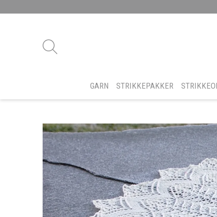
GARN
STRIKKEPAKKER
STRIKKEO