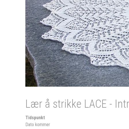
Lær å strikke LACE - Int
Tidspunkt
Dato kommer