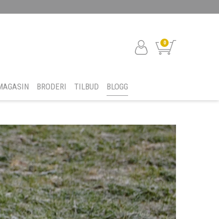
0
MAGASIN
BRODERI
TILBUD
BLOGG