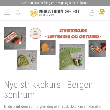
Nettbutikken for fint garn, design og strikketilbehør
0
Nye strikkekurs i Bergen
sentrum
Er du blant dem som ergrer deg over at du ikke kan strikke eller