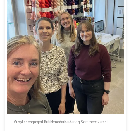
Vi søker engasjert Butikkmedarbeider og Sommervikarer !