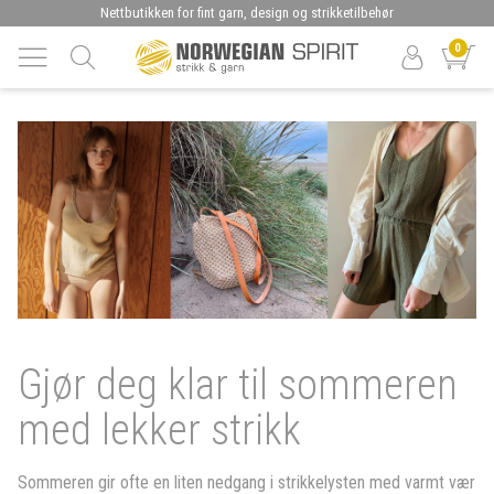
Nettbutikken for fint garn, design og strikketilbehør
0
Gjør deg klar til sommeren
med lekker strikk
Sommeren gir ofte en liten nedgang i strikkelysten med varmt vær