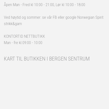
Åpen Man - Fred kl 10:00 - 21:00, Lør kl 10:00 - 18:00
Ved høytid og sommer: se vår FB eller google Norwegian Spirit
strikk&garn
KONTORTID NETTBUTIKK
Man - fre kl.09:00 - 10:00
KART TIL BUTIKKEN I BERGEN SENTRUM