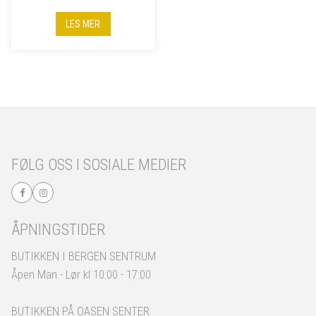
LES MER
FØLG OSS I SOSIALE MEDIER
ÅPNINGSTIDER
BUTIKKEN I BERGEN SENTRUM
Åpen Man - Lør kl 10:00 - 17:00
BUTIKKEN PÅ OASEN SENTER