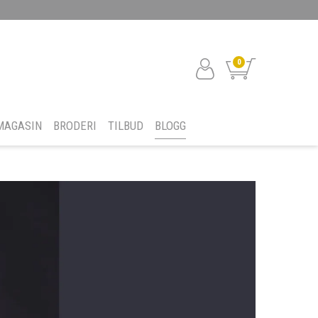
0
MAGASIN
BRODERI
TILBUD
BLOGG