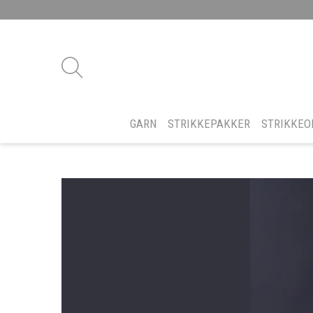
GARN
STRIKKEPAKKER
STRIKKEO