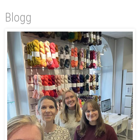
Blogg