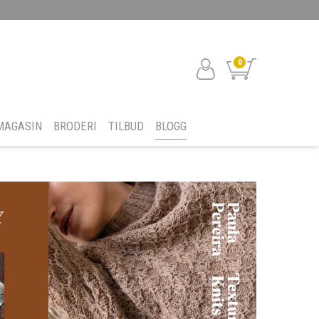
0
MAGASIN
BRODERI
TILBUD
BLOGG