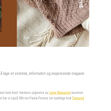
å lage et estetisk, informativt og inspirerende magasin
rer hele livet. Høstens utgivelse av
Laine Magazine
kommer
ist har vi også fått inn Paula Pereira sin nydelige bok
Textured