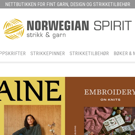
NETTBUTIKKEN FOR FINT GARN, DESIGN OG STRIKKETILBEHØR
PPSKRIFTER
STRIKKEPINNER
STRIKKETILBEHØR
BØKER & 