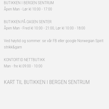
BUTIKKEN I BERGEN SENTRUM
Åpen Man - Lør kl 10:00 - 17:00
BUTIKKEN PÅ OASEN SENTER
Åpen Man - Fred kl 10:00 - 21:00, Lør kl 10:00 - 18:00
Ved høytid og sommer: se vår FB eller google Norwegian Spirit
strikk&garn
KONTORTID NETTBUTIKK
Man - fre kl.09:00 - 10:00
KART TIL BUTIKKEN I BERGEN SENTRUM