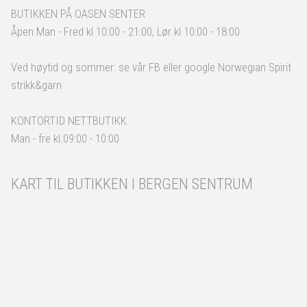
BUTIKKEN PÅ OASEN SENTER
Åpen Man - Fred kl 10:00 - 21:00, Lør kl 10:00 - 18:00
Ved høytid og sommer: se vår FB eller google Norwegian Spirit
strikk&garn
KONTORTID NETTBUTIKK
Man - fre kl.09:00 - 10:00
KART TIL BUTIKKEN I BERGEN SENTRUM