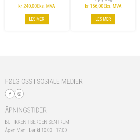
kr 240,00
Eks. MVA
kr 156,00
Eks. MVA
LES MER
LES MER
FØLG OSS I SOSIALE MEDIER
ÅPNINGSTIDER
BUTIKKEN I BERGEN SENTRUM
Åpen Man - Lør kl 10:00 - 17:00