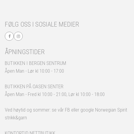
FØLG OSS I SOSIALE MEDIER
ÅPNINGSTIDER
BUTIKKEN I BERGEN SENTRUM
Åpen Man - Lør kl 10:00 - 17:00
BUTIKKEN PÅ OASEN SENTER
Åpen Man - Fred kl 10:00 - 21:00, Lør kl 10:00 - 18:00
Ved høytid og sommer: se vår FB eller google Norwegian Spirit
strikk&garn
KONTORTID NETTBUTIKK