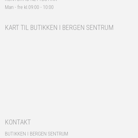
Man - fre kl.09:00 - 10:00
KART TIL BUTIKKEN I BERGEN SENTRUM
KONTAKT
BUTIKKEN I BERGEN SENTRUM