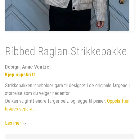
Ribbed Raglan Strikkepakke
Design: Anne Ventzel
Kjøp oppskrift
Strikkepakken inneholder garn til designet i de originale fargene i
størrelse som du velger nedenfor.
Du kan valgfritt endre farger selv, og legge til pinner.
Oppskriften
kjøpes separat
.
Les mer