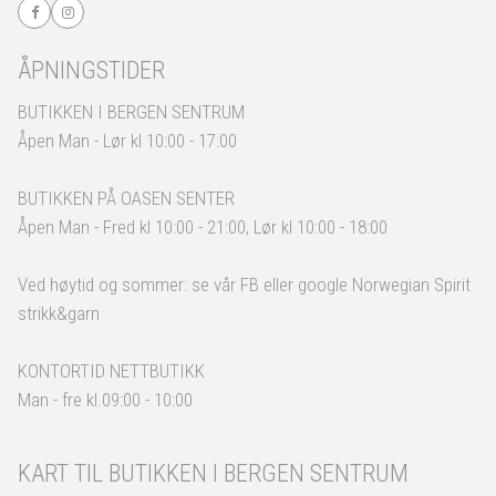
ÅPNINGSTIDER
BUTIKKEN I BERGEN SENTRUM
Åpen Man - Lør kl 10:00 - 17:00
BUTIKKEN PÅ OASEN SENTER
Åpen Man - Fred kl 10:00 - 21:00, Lør kl 10:00 - 18:00
Ved høytid og sommer: se vår FB eller google Norwegian Spirit
strikk&garn
KONTORTID NETTBUTIKK
Man - fre kl.09:00 - 10:00
KART TIL BUTIKKEN I BERGEN SENTRUM