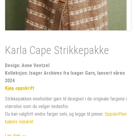
Karla Cape Strikkepakke
Design: Anne Ventzel
Kolleksjon: Isager Archives fra Isager Garn, lansert våren
2024
Kjøp oppskrift
Strikkepakken inneholder garn til designet i de originale fargene i
størrelse som du velger nedenfor.
Du kan valgfritt endre farger selv, og legge til pinner.
Oppskriften
kjøpes separat
.
Les mer