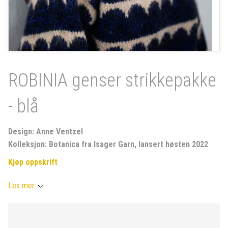
ROBINIA genser strikkepakke
- blå
Design: Anne Ventzel
Kolleksjon: Botanica fra Isager Garn, lansert høsten 2022
Kjøp oppskrift
Les mer