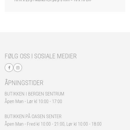
FØLG OSS I SOSIALE MEDIER
ÅPNINGSTIDER
BUTIKKEN I BERGEN SENTRUM
Åpen Man - Lør kl 10:00 - 17:00
BUTIKKEN PÅ OASEN SENTER
Åpen Man - Fred kl 10:00 - 21:00, Lør kl 10:00 - 18:00