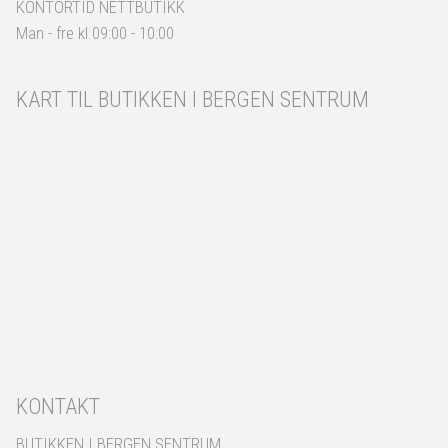
KONTORTID NETTBUTIKK
Man - fre kl.09:00 - 10:00
KART TIL BUTIKKEN I BERGEN SENTRUM
KONTAKT
BUTIKKEN I BERGEN SENTRUM