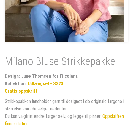
Milano Bluse Strikkepakke
Design: June Thomsen for Filcolana
Kollektion:
Udlængsel - SS23
Gratis oppskrift
Strikkepakken inneholder garn til designet i de originale fargene i
størrelse som du velger nedenfor.
Du kan valgfritt endre farger selv, og legge til pinner.
Oppskriften
finner du her.