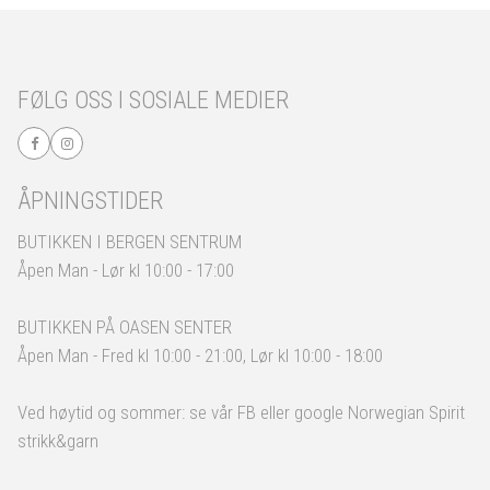
FØLG OSS I SOSIALE MEDIER
ÅPNINGSTIDER
BUTIKKEN I BERGEN SENTRUM
Åpen Man - Lør kl 10:00 - 17:00
BUTIKKEN PÅ OASEN SENTER
Åpen Man - Fred kl 10:00 - 21:00, Lør kl 10:00 - 18:00
Ved høytid og sommer: se vår FB eller google Norwegian Spirit
strikk&garn