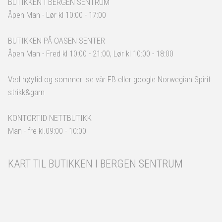
BUTIKKEN I BERGEN SENTRUM
Åpen Man - Lør kl 10:00 - 17:00
BUTIKKEN PÅ OASEN SENTER
Åpen Man - Fred kl 10:00 - 21:00, Lør kl 10:00 - 18:00
Ved høytid og sommer: se vår FB eller google Norwegian Spirit
strikk&garn
KONTORTID NETTBUTIKK
Man - fre kl.09:00 - 10:00
KART TIL BUTIKKEN I BERGEN SENTRUM