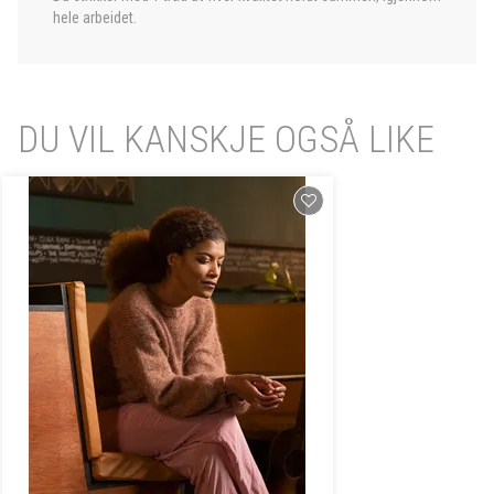
hele arbeidet.
DU VIL KANSKJE OGSÅ LIKE