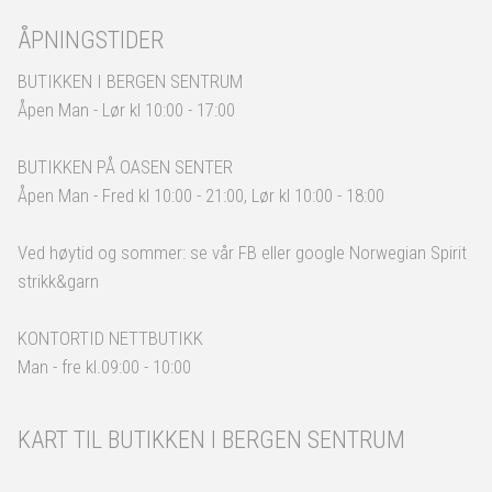
ÅPNINGSTIDER
BUTIKKEN I BERGEN SENTRUM
Åpen Man - Lør kl 10:00 - 17:00
BUTIKKEN PÅ OASEN SENTER
Åpen Man - Fred kl 10:00 - 21:00, Lør kl 10:00 - 18:00
Ved høytid og sommer: se vår FB eller google Norwegian Spirit
strikk&garn
KONTORTID NETTBUTIKK
Man - fre kl.09:00 - 10:00
KART TIL BUTIKKEN I BERGEN SENTRUM