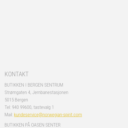
KONTAKT
BUTIKKEN I BERGEN SENTRUM
Strømgaten 4, Jernbanestasjonen
5015 Bergen
Tel: 940 99600, tastevalg 1
Mail:
kundeservice@norwegian-spirit.com
BUTIKKEN PÅ OASEN SENTER