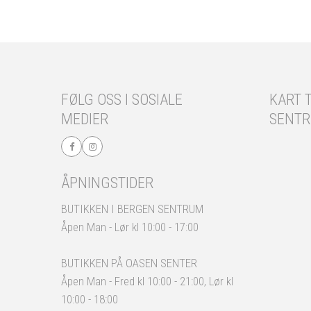
FØLG OSS I SOSIALE
KART T
MEDIER
SENT
ÅPNINGSTIDER
BUTIKKEN I BERGEN SENTRUM
Åpen Man - Lør kl 10:00 - 17:00
BUTIKKEN PÅ OASEN SENTER
Åpen Man - Fred kl 10:00 - 21:00, Lør kl
10:00 - 18:00