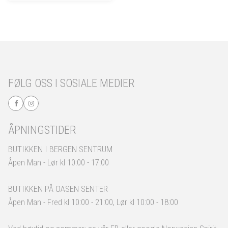
FØLG OSS I SOSIALE MEDIER
ÅPNINGSTIDER
BUTIKKEN I BERGEN SENTRUM
Åpen Man - Lør kl 10:00 - 17:00
BUTIKKEN PÅ OASEN SENTER
Åpen Man - Fred kl 10:00 - 21:00, Lør kl 10:00 - 18:00