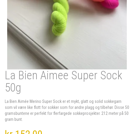
La Bien Aimee Super Sock
50g
La Bien Aimée Merino Super Sock er et mykt, glatt og solid sokkegarn
som vil være like flott for sokker som for andre plagg og tilbehør. Disse 50
gramsbuntene er perfekt for flerfargede sokkeprosjekter. 212 meter på 50
gram bunt.