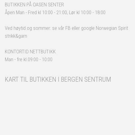
BUTIKKEN PÅ OASEN SENTER
Åpen Man - Fred kl 10:00 - 21:00, Lør kl 10:00 - 18:00
Ved høytid og sommer: se vår FB eller google Norwegian Spirit
strikk&garn
KONTORTID NETTBUTIKK
Man - fre kl.09:00 - 10:00
KART TIL BUTIKKEN I BERGEN SENTRUM