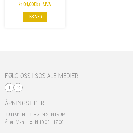
kr 84,00
Eks. MVA
LES MER
FØLG OSS I SOSIALE MEDIER
ÅPNINGSTIDER
BUTIKKEN I BERGEN SENTRUM
Åpen Man - Lør kl 10:00 - 17:00