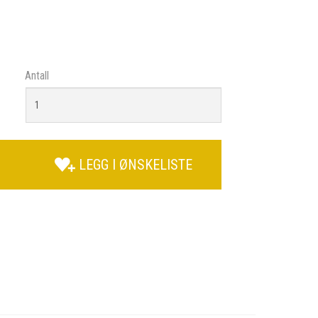
Antall
LEGG I ØNSKELISTE