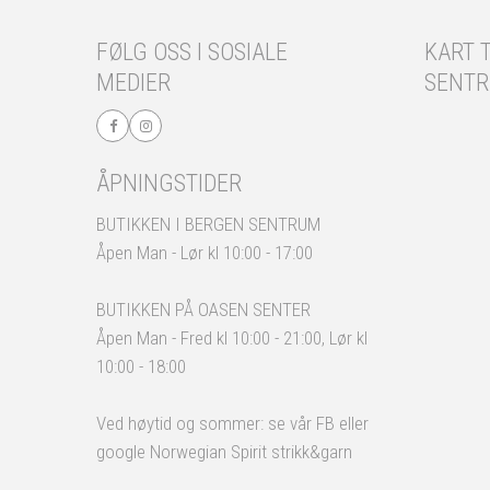
FØLG OSS I SOSIALE
KART T
MEDIER
SENT
ÅPNINGSTIDER
BUTIKKEN I BERGEN SENTRUM
Åpen Man - Lør kl 10:00 - 17:00
BUTIKKEN PÅ OASEN SENTER
Åpen Man - Fred kl 10:00 - 21:00, Lør kl
10:00 - 18:00
Ved høytid og sommer: se vår FB eller
google Norwegian Spirit strikk&garn