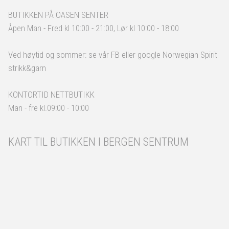
BUTIKKEN PÅ OASEN SENTER
Åpen Man - Fred kl 10:00 - 21:00, Lør kl 10:00 - 18:00
Ved høytid og sommer: se vår FB eller google Norwegian Spirit
strikk&garn
KONTORTID NETTBUTIKK
Man - fre kl.09:00 - 10:00
KART TIL BUTIKKEN I BERGEN SENTRUM