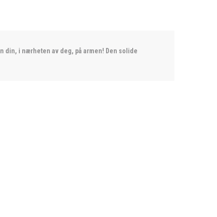
n din, i nærheten av deg, på armen! Den solide