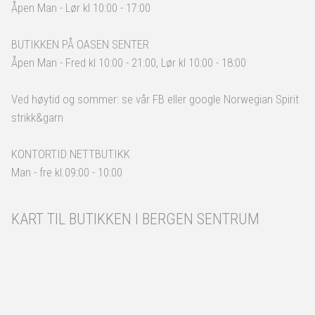
Åpen Man - Lør kl 10:00 - 17:00
BUTIKKEN PÅ OASEN SENTER
Åpen Man - Fred kl 10:00 - 21:00, Lør kl 10:00 - 18:00
Ved høytid og sommer: se vår FB eller google Norwegian Spirit
strikk&garn
KONTORTID NETTBUTIKK
Man - fre kl.09:00 - 10:00
KART TIL BUTIKKEN I BERGEN SENTRUM