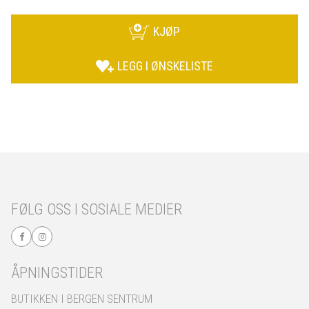
KJØP
LEGG I ØNSKELISTE
FØLG OSS I SOSIALE MEDIER
ÅPNINGSTIDER
BUTIKKEN I BERGEN SENTRUM