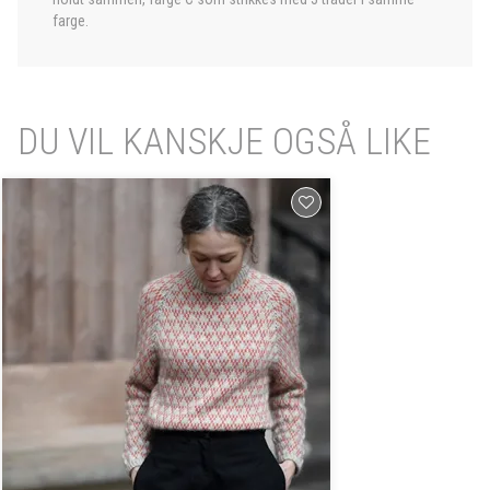
farge.
DU VIL KANSKJE OGSÅ LIKE