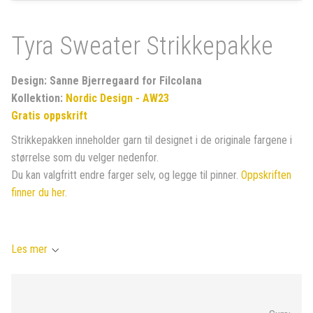
Tyra Sweater Strikkepakke
Design: Sanne Bjerregaard for Filcolana
Kollektion:
Nordic Design - AW23
Gratis oppskrift
Strikkepakken inneholder garn til designet i de originale fargene i
størrelse som du velger nedenfor.
Du kan valgfritt endre farger selv, og legge til pinner.
Oppskriften
finner du her.
Les mer