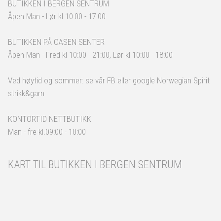
BUTIKKEN I BERGEN SENTRUM
Åpen Man - Lør kl 10:00 - 17:00
BUTIKKEN PÅ OASEN SENTER
Åpen Man - Fred kl 10:00 - 21:00, Lør kl 10:00 - 18:00
Ved høytid og sommer: se vår FB eller google Norwegian Spirit
strikk&garn
KONTORTID NETTBUTIKK
Man - fre kl.09:00 - 10:00
KART TIL BUTIKKEN I BERGEN SENTRUM