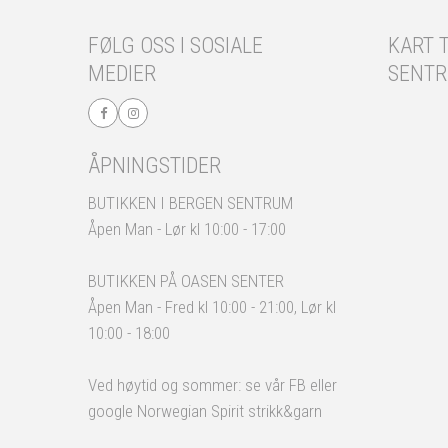
FØLG OSS I SOSIALE
KART T
MEDIER
SENT
ÅPNINGSTIDER
BUTIKKEN I BERGEN SENTRUM
Åpen Man - Lør kl 10:00 - 17:00
BUTIKKEN PÅ OASEN SENTER
Åpen Man - Fred kl 10:00 - 21:00, Lør kl
10:00 - 18:00
Ved høytid og sommer: se vår FB eller
google Norwegian Spirit strikk&garn