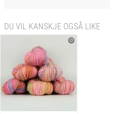
DU VIL KANSKJE OGSÅ LIKE