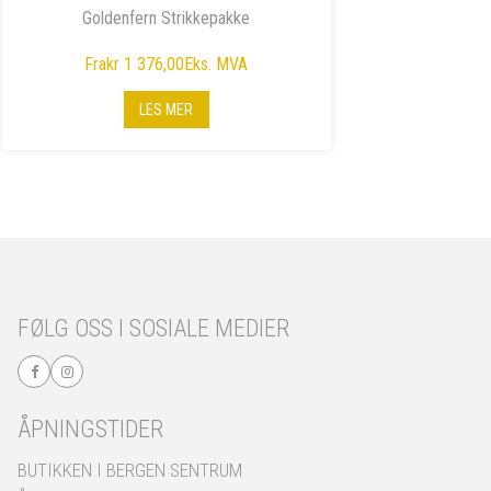
Goldenfern Strikkepakke
Fra
kr 1 376,00
Eks. MVA
LES MER
FØLG OSS I SOSIALE MEDIER
ÅPNINGSTIDER
BUTIKKEN I BERGEN SENTRUM