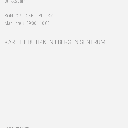
strikk&garn
KONTORTID NETTBUTIKK
Man - fre kl.09:00 - 10:00
KART TIL BUTIKKEN I BERGEN SENTRUM