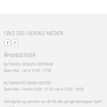
FØLG OSS I SOSIALE MEDIER
ÅPNINGSTIDER
BUTIKKEN I BERGEN SENTRUM
Åpen Man - Lør kl 10:00 - 17:00
BUTIKKEN PÅ OASEN SENTER
Åpen Man - Fred kl 10:00 - 21:00, Lør kl 10:00 - 18:00
Ved høytid og sommer: se vår FB eller google Norwegian Spirit