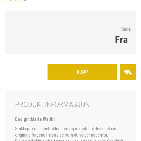
Sum:
Fra
KJØP
PRODUKTINFORMASJON
Design: Marie Wallin
Strikkepakken inneholder garn og mønster til designet i de
originale fargene i størrelse som du velger nedenfor.