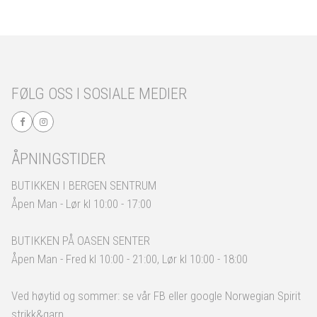
FØLG OSS I SOSIALE MEDIER
ÅPNINGSTIDER
BUTIKKEN I BERGEN SENTRUM
Åpen Man - Lør kl 10:00 - 17:00
BUTIKKEN PÅ OASEN SENTER
Åpen Man - Fred kl 10:00 - 21:00, Lør kl 10:00 - 18:00
Ved høytid og sommer: se vår FB eller google Norwegian Spirit
strikk&garn