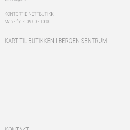
KONTORTID NETTBUTIKK
Man - fre kl.09:00 - 10:00
KART TIL BUTIKKEN I BERGEN SENTRUM
KONTAKT