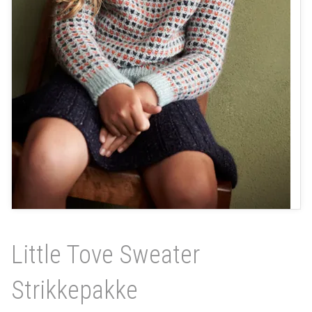
Little Tove Sweater
Strikkepakke