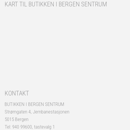
KART TIL BUTIKKEN I BERGEN SENTRUM
KONTAKT
BUTIKKEN I BERGEN SENTRUM
Strømgaten 4, Jernbanestasjonen
5015 Bergen
Tel: 940 99600, tastevalg 1