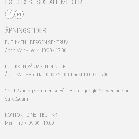
FØLG OSS I SOSIALE MEDIER
ÅPNINGSTIDER
BUTIKKEN I BERGEN SENTRUM
Åpen Man - Lør kl 10:00 - 17:00
BUTIKKEN PÅ OASEN SENTER
Åpen Man - Fred kl 10:00 - 21:00, Lør kl 10:00 - 18:00
Ved høytid og sommer: se vår FB eller google Norwegian Spirit
strikk&garn
KONTORTID NETTBUTIKK
Man - fre kl.09:00 - 10:00