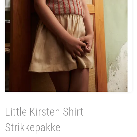
Little Kirsten Shirt
Strikkepakke