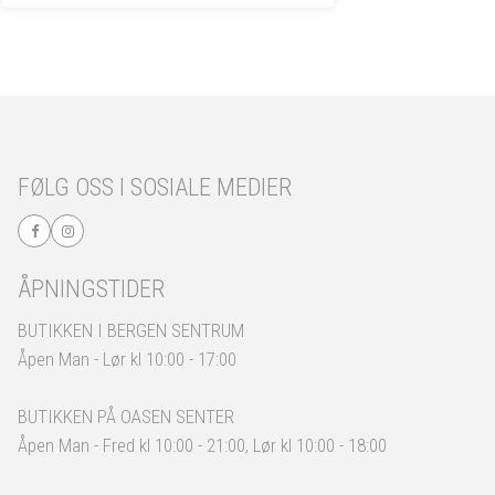
FØLG OSS I SOSIALE MEDIER
ÅPNINGSTIDER
BUTIKKEN I BERGEN SENTRUM
Åpen Man - Lør kl 10:00 - 17:00
BUTIKKEN PÅ OASEN SENTER
Åpen Man - Fred kl 10:00 - 21:00, Lør kl 10:00 - 18:00